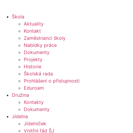
Škola
Aktuality
Kontakt
Zaměstnanci školy
Nabídky práce
Dokumenty
Projekty
Historie
Školská rada
Prohlášení o přístupnosti
Eduroam
Družina
Kontakty
Dokumenty
Jídelna
Jídelníček
Vnitřní řád ŠJ