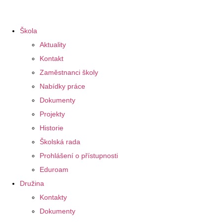
Škola
Aktuality
Kontakt
Zaměstnanci školy
Nabídky práce
Dokumenty
Projekty
Historie
Školská rada
Prohlášení o přístupnosti
Eduroam
Družina
Kontakty
Dokumenty