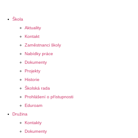
Škola
Aktuality
Kontakt
Zaměstnanci školy
Nabídky práce
Dokumenty
Projekty
Historie
Školská rada
Prohlášení o přístupnosti
Eduroam
Družina
Kontakty
Dokumenty