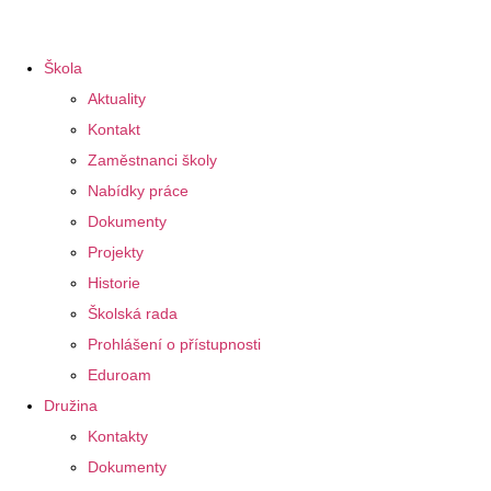
Škola
Aktuality
Kontakt
Zaměstnanci školy
Nabídky práce
Dokumenty
Projekty
Historie
Školská rada
Prohlášení o přístupnosti
Eduroam
Družina
Kontakty
Dokumenty