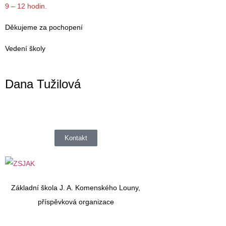
9 – 12 hodin.
Děkujeme za pochopení
Vedení školy
Dana Tužilová
Kontakt
Základní škola J. A. Komenského Louny,
příspěvková organizace