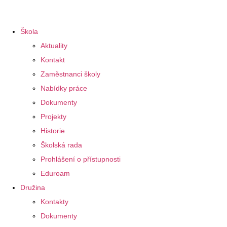
Škola
Aktuality
Kontakt
Zaměstnanci školy
Nabídky práce
Dokumenty
Projekty
Historie
Školská rada
Prohlášení o přístupnosti
Eduroam
Družina
Kontakty
Dokumenty