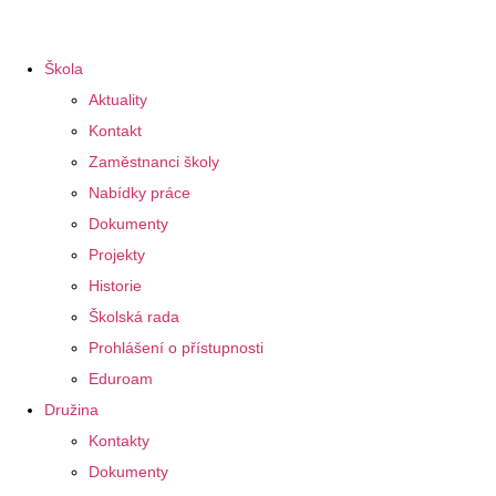
Škola
Aktuality
Kontakt
Zaměstnanci školy
Nabídky práce
Dokumenty
Projekty
Historie
Školská rada
Prohlášení o přístupnosti
Eduroam
Družina
Kontakty
Dokumenty