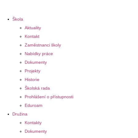
Škola
Aktuality
Kontakt
Zaměstnanci školy
Nabídky práce
Dokumenty
Projekty
Historie
Školská rada
Prohlášení o přístupnosti
Eduroam
Družina
Kontakty
Dokumenty