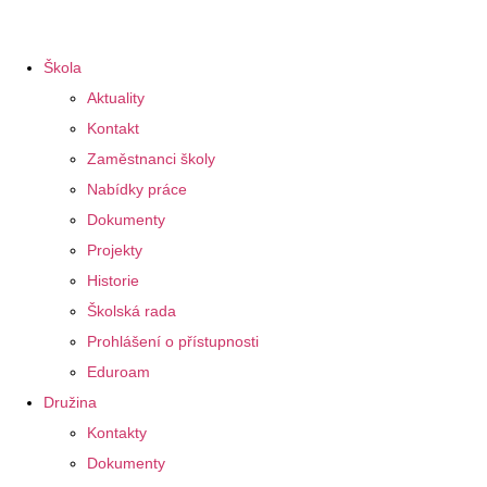
Škola
Aktuality
Kontakt
Zaměstnanci školy
Nabídky práce
Dokumenty
Projekty
Historie
Školská rada
Prohlášení o přístupnosti
Eduroam
Družina
Kontakty
Dokumenty