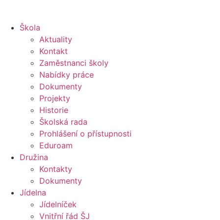
Škola
Aktuality
Kontakt
Zaměstnanci školy
Nabídky práce
Dokumenty
Projekty
Historie
Školská rada
Prohlášení o přístupnosti
Eduroam
Družina
Kontakty
Dokumenty
Jídelna
Jídelníček
Vnitřní řád ŠJ