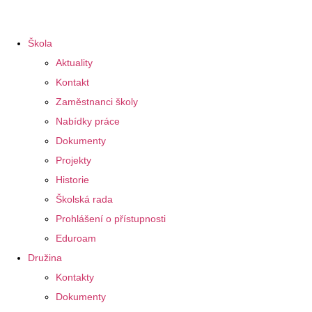
Škola
Aktuality
Kontakt
Zaměstnanci školy
Nabídky práce
Dokumenty
Projekty
Historie
Školská rada
Prohlášení o přístupnosti
Eduroam
Družina
Kontakty
Dokumenty