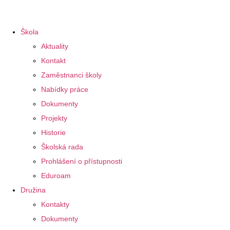
Škola
Aktuality
Kontakt
Zaměstnanci školy
Nabídky práce
Dokumenty
Projekty
Historie
Školská rada
Prohlášení o přístupnosti
Eduroam
Družina
Kontakty
Dokumenty