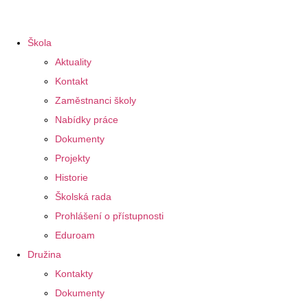
Škola
Aktuality
Kontakt
Zaměstnanci školy
Nabídky práce
Dokumenty
Projekty
Historie
Školská rada
Prohlášení o přístupnosti
Eduroam
Družina
Kontakty
Dokumenty