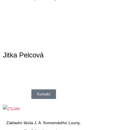
Jitka Pelcová
Kontakt
Základní škola J. A. Komenského Louny,