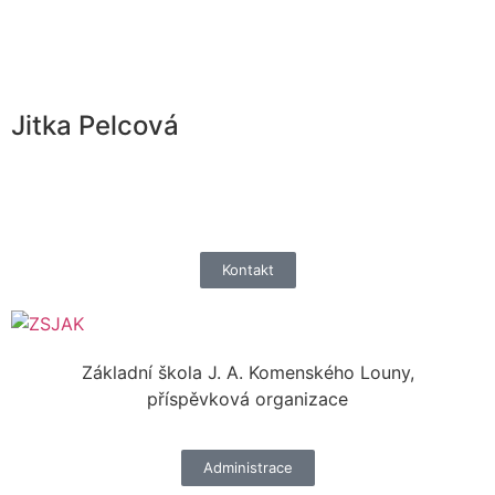
Jitka Pelcová
Kontakt
Základní škola J. A. Komenského Louny,
příspěvková organizace
Administrace