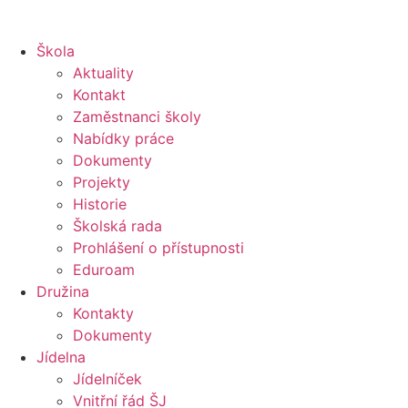
Škola
Aktuality
Kontakt
Zaměstnanci školy
Nabídky práce
Dokumenty
Projekty
Historie
Školská rada
Prohlášení o přístupnosti
Eduroam
Družina
Kontakty
Dokumenty
Jídelna
Jídelníček
Vnitřní řád ŠJ