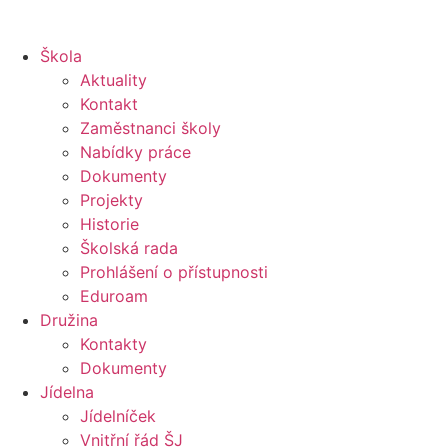
Škola
Aktuality
Kontakt
Zaměstnanci školy
Nabídky práce
Dokumenty
Projekty
Historie
Školská rada
Prohlášení o přístupnosti
Eduroam
Družina
Kontakty
Dokumenty
Jídelna
Jídelníček
Vnitřní řád ŠJ