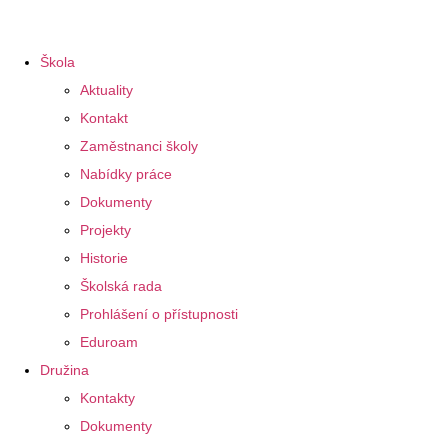
Škola
Aktuality
Kontakt
Zaměstnanci školy
Nabídky práce
Dokumenty
Projekty
Historie
Školská rada
Prohlášení o přístupnosti
Eduroam
Družina
Kontakty
Dokumenty