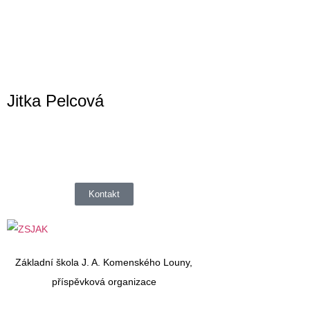
Jitka Pelcová
Kontakt
Základní škola J. A. Komenského Louny,
příspěvková organizace