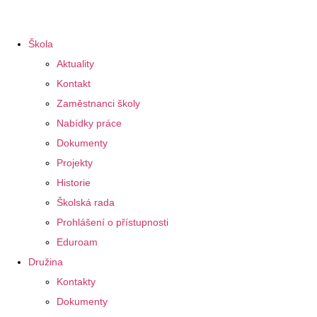
Škola
Aktuality
Kontakt
Zaměstnanci školy
Nabídky práce
Dokumenty
Projekty
Historie
Školská rada
Prohlášení o přístupnosti
Eduroam
Družina
Kontakty
Dokumenty