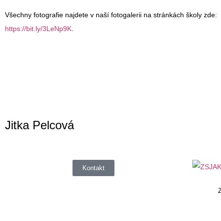
Všechny fotografie najdete v naší fotogalerii na stránkách školy zde:
https://bit.ly/3LeNp9K
.
Jitka Pelcová
Kontakt