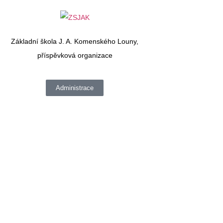
Základní škola J. A. Komenského Louny,
příspěvková organizace
Administrace