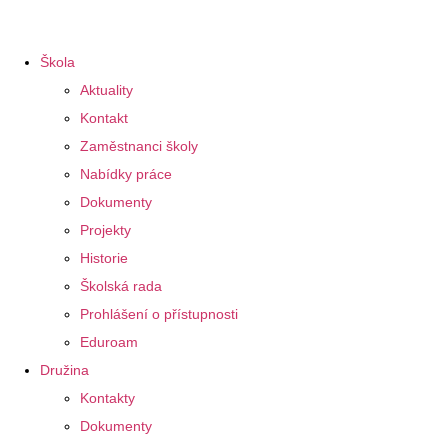
Škola
Aktuality
Kontakt
Zaměstnanci školy
Nabídky práce
Dokumenty
Projekty
Historie
Školská rada
Prohlášení o přístupnosti
Eduroam
Družina
Kontakty
Dokumenty