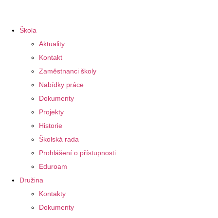
Škola
Aktuality
Kontakt
Zaměstnanci školy
Nabídky práce
Dokumenty
Projekty
Historie
Školská rada
Prohlášení o přístupnosti
Eduroam
Družina
Kontakty
Dokumenty