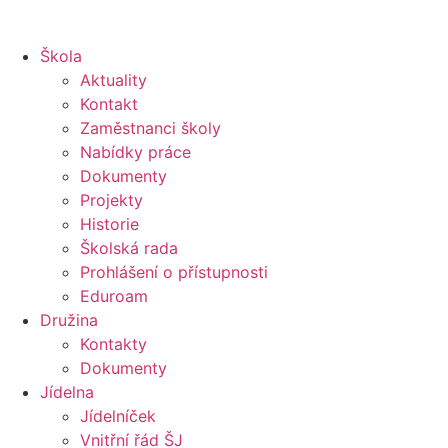
Škola
Aktuality
Kontakt
Zaměstnanci školy
Nabídky práce
Dokumenty
Projekty
Historie
Školská rada
Prohlášení o přístupnosti
Eduroam
Družina
Kontakty
Dokumenty
Jídelna
Jídelníček
Vnitřní řád ŠJ