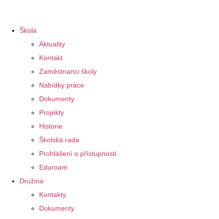
Škola
Aktuality
Kontakt
Zaměstnanci školy
Nabídky práce
Dokumenty
Projekty
Historie
Školská rada
Prohlášení o přístupnosti
Eduroam
Družina
Kontakty
Dokumenty