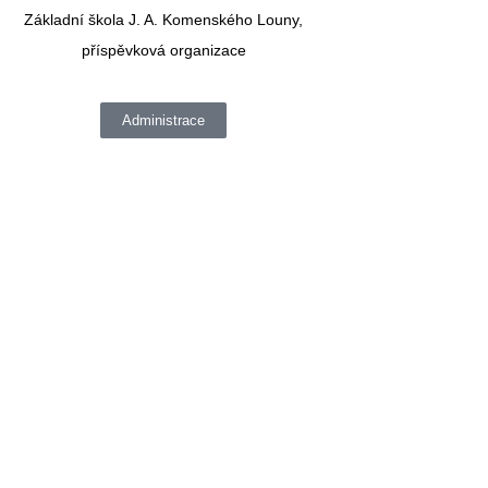
Základní škola J. A. Komenského Louny,
příspěvková organizace
Administrace