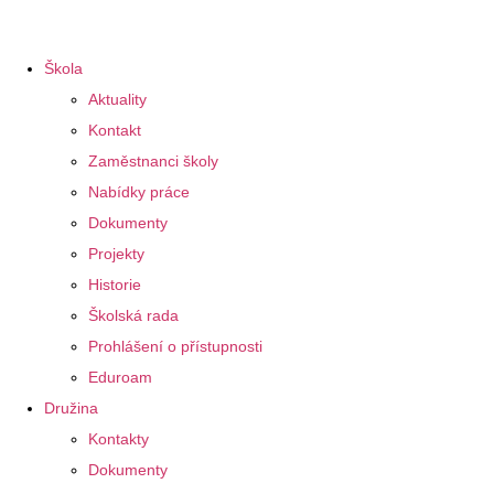
Škola
Aktuality
Kontakt
Zaměstnanci školy
Nabídky práce
Dokumenty
Projekty
Historie
Školská rada
Prohlášení o přístupnosti
Eduroam
Družina
Kontakty
Dokumenty