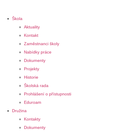
Škola
Aktuality
Kontakt
Zaměstnanci školy
Nabídky práce
Dokumenty
Projekty
Historie
Školská rada
Prohlášení o přístupnosti
Eduroam
Družina
Kontakty
Dokumenty