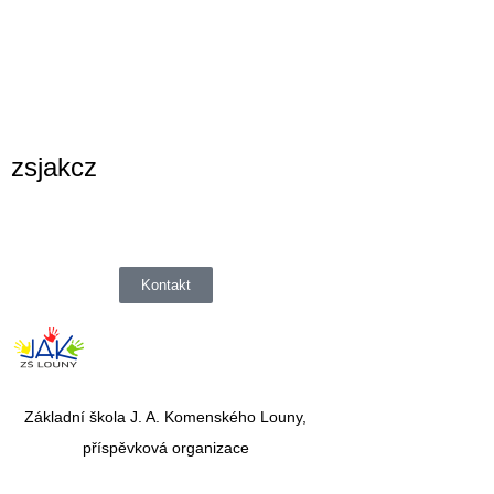
zsjakcz
Kontakt
Základní škola J. A. Komenského Louny,
příspěvková organizace