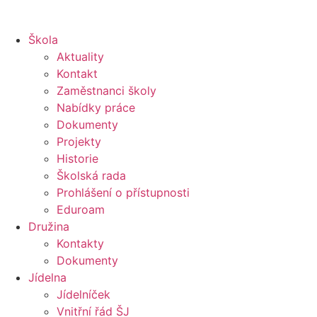
Škola
Aktuality
Kontakt
Zaměstnanci školy
Nabídky práce
Dokumenty
Projekty
Historie
Školská rada
Prohlášení o přístupnosti
Eduroam
Družina
Kontakty
Dokumenty
Jídelna
Jídelníček
Vnitřní řád ŠJ