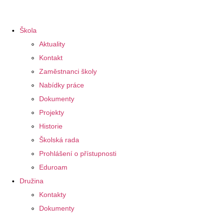
Škola
Aktuality
Kontakt
Zaměstnanci školy
Nabídky práce
Dokumenty
Projekty
Historie
Školská rada
Prohlášení o přístupnosti
Eduroam
Družina
Kontakty
Dokumenty