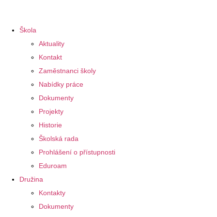
Škola
Aktuality
Kontakt
Zaměstnanci školy
Nabídky práce
Dokumenty
Projekty
Historie
Školská rada
Prohlášení o přístupnosti
Eduroam
Družina
Kontakty
Dokumenty