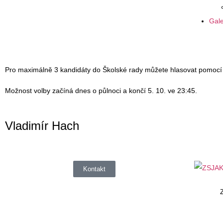
Gale
Pro maximálně 3 kandidáty do Školské rady můžete hlasovat pomocí
Možnost volby začíná dnes o půlnoci a končí 5. 10. ve 23:45.
Vladimír Hach
Kontakt