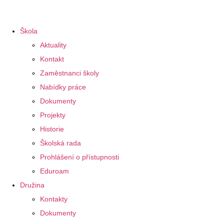
Škola
Aktuality
Kontakt
Zaměstnanci školy
Nabídky práce
Dokumenty
Projekty
Historie
Školská rada
Prohlášení o přístupnosti
Eduroam
Družina
Kontakty
Dokumenty