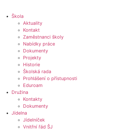
Škola
Aktuality
Kontakt
Zaměstnanci školy
Nabídky práce
Dokumenty
Projekty
Historie
Školská rada
Prohlášení o přístupnosti
Eduroam
Družina
Kontakty
Dokumenty
Jídelna
Jídelníček
Vnitřní řád ŠJ