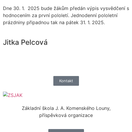
Dne 30. 1. 2025 bude žákům předán výpis vysvědčení s
hodnocením za první pololetí. Jednodenní pololetní
prázdniny připadnou tak na pátek 31. 1. 2025.
Jitka Pelcová
Kontakt
Základní škola J. A. Komenského Louny,
příspěvková organizace