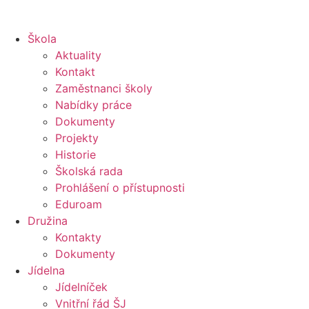
Škola
Aktuality
Kontakt
Zaměstnanci školy
Nabídky práce
Dokumenty
Projekty
Historie
Školská rada
Prohlášení o přístupnosti
Eduroam
Družina
Kontakty
Dokumenty
Jídelna
Jídelníček
Vnitřní řád ŠJ