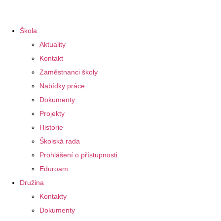
Škola
Aktuality
Kontakt
Zaměstnanci školy
Nabídky práce
Dokumenty
Projekty
Historie
Školská rada
Prohlášení o přístupnosti
Eduroam
Družina
Kontakty
Dokumenty