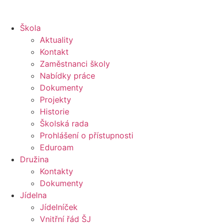
Škola
Aktuality
Kontakt
Zaměstnanci školy
Nabídky práce
Dokumenty
Projekty
Historie
Školská rada
Prohlášení o přístupnosti
Eduroam
Družina
Kontakty
Dokumenty
Jídelna
Jídelníček
Vnitřní řád ŠJ