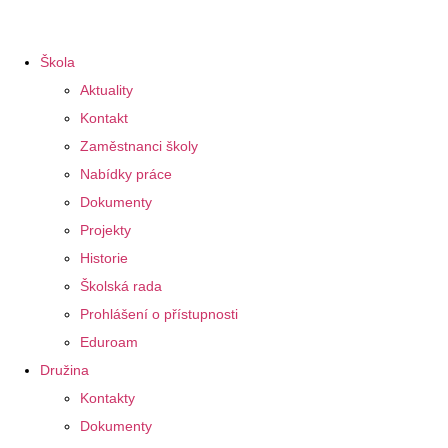
Škola
Aktuality
Kontakt
Zaměstnanci školy
Nabídky práce
Dokumenty
Projekty
Historie
Školská rada
Prohlášení o přístupnosti
Eduroam
Družina
Kontakty
Dokumenty