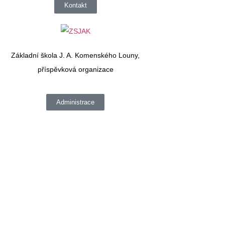
Kontakt
Základní škola J. A. Komenského Louny,
příspěvková organizace
Administrace