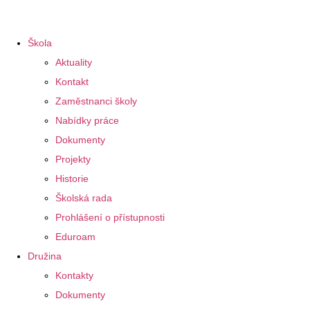
Škola
Aktuality
Kontakt
Zaměstnanci školy
Nabídky práce
Dokumenty
Projekty
Historie
Školská rada
Prohlášení o přístupnosti
Eduroam
Družina
Kontakty
Dokumenty