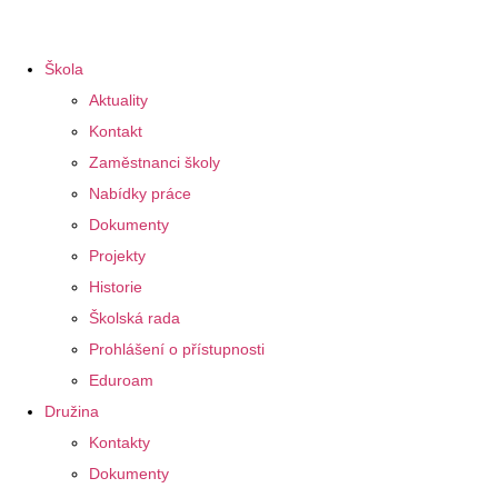
Škola
Aktuality
Kontakt
Zaměstnanci školy
Nabídky práce
Dokumenty
Projekty
Historie
Školská rada
Prohlášení o přístupnosti
Eduroam
Družina
Kontakty
Dokumenty