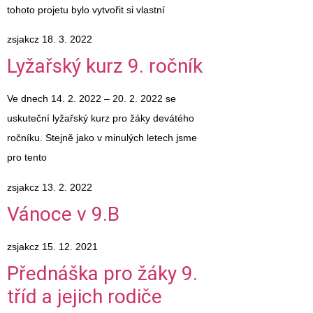
tohoto projetu bylo vytvořit si vlastní
zsjakcz
18. 3. 2022
Lyžařský kurz 9. ročník
Ve dnech 14. 2. 2022 – 20. 2. 2022 se
uskuteční lyžařský kurz pro žáky devátého
ročníku. Stejně jako v minulých letech jsme
pro tento
zsjakcz
13. 2. 2022
Vánoce v 9.B
zsjakcz
15. 12. 2021
Přednáška pro žáky 9.
tříd a jejich rodiče